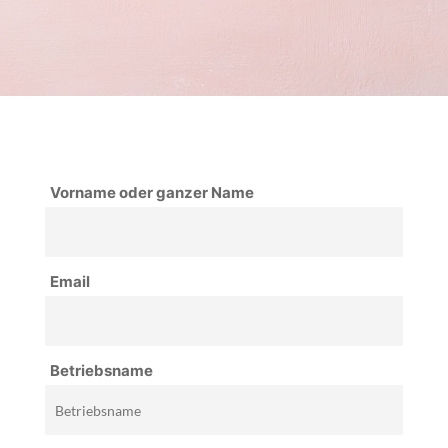
Vorname oder ganzer Name
Email
Betriebsname