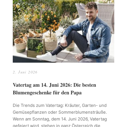
2. Juni 2026
Vatertag am 14. Juni 2026: Die besten
Blumengeschenke für den Papa
Die Trends zum Vatertag: Kräuter, Garten- und
Gemüsepflanzen oder Sommerblumensträuße.
Wenn am Sonntag, dem 14. Juni 2026, Vatertag
gefeiert wird, stehen in ganz Österreich die