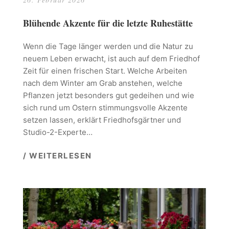
Blühende Akzente für die letzte Ruhestätte
Wenn die Tage länger werden und die Natur zu
neuem Leben erwacht, ist auch auf dem Friedhof
Zeit für einen frischen Start. Welche Arbeiten
nach dem Winter am Grab anstehen, welche
Pflanzen jetzt besonders gut gedeihen und wie
sich rund um Ostern stimmungsvolle Akzente
setzen lassen, erklärt Friedhofsgärtner und
Studio-2-Experte…
/ WEITERLESEN