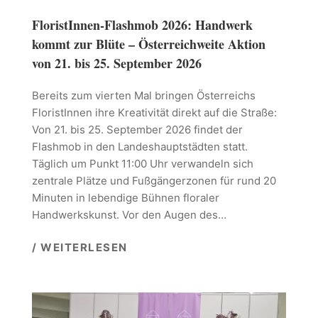
FloristInnen-Flashmob 2026: Handwerk
kommt zur Blüte – Österreichweite Aktion
von 21. bis 25. September 2026
Bereits zum vierten Mal bringen Österreichs
FloristInnen ihre Kreativität direkt auf die Straße:
Von 21. bis 25. September 2026 findet der
Flashmob in den Landeshauptstädten statt.
Täglich um Punkt 11:00 Uhr verwandeln sich
zentrale Plätze und Fußgängerzonen für rund 20
Minuten in lebendige Bühnen floraler
Handwerkskunst. Vor den Augen des…
/ WEITERLESEN