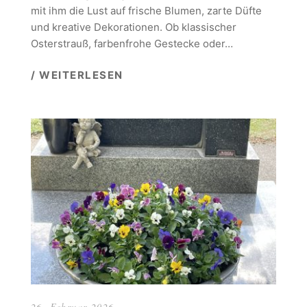
mit ihm die Lust auf frische Blumen, zarte Düfte
und kreative Dekorationen. Ob klassischer
Osterstrauß, farbenfrohe Gestecke oder…
/ WEITERLESEN
26. Februar 2026