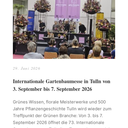
29. Juni 2026
Internationale Gartenbaumesse in Tulln von
3. September bis 7. September 2026
Grünes Wissen, florale Meisterwerke und 500
Jahre Pflanzengeschichte Tulln wird wieder zum
Treffpunkt der Grünen Branche: Von 3. bis 7.
September 2026 öffnet die 73. Internationale