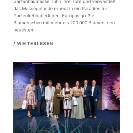
Gartenbaumesse Tulln ihre Tore und verwandelt
das Messegelände erneut in ein Paradies für
GartenliebhaberInnen. Europas größte
Blumenschau mit mehr als 200.000 Blumen, den
neuesten…
/ WEITERLESEN