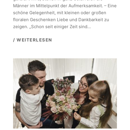
Männer im Mittelpunkt der Aufmerksamkeit. – Eine
schöne Gelegenheit, mit kleinen oder großen
floralen Geschenken Liebe und Dankbarkeit zu
zeigen. „Schon seit einiger Zeit sind…
/ WEITERLESEN