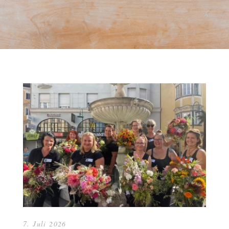
7. Juli 2026