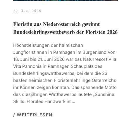
22. Juni 2026
Floristin aus Niederösterreich gewinnt
Bundeslehrlingswettbewerb der Floristen 2026
Höchstleistungen der heimischen
JungfloristInnen in Pamhagen im Burgenland Von
18. Juni bis 21. Juni 2026 war das Naturresort Vila
Vita Pannonia in Pamhagen Schauplatz des
Bundeslehrlingswettbewerbs, bei dem die 23
besten heimischen Floristenlehrlinge Österreichs
ihr Können zeigen konnten. Das spannende Motto
des diesjährigen Wettbewerbs lautete „Sunshine
Skills. Florales Handwerk im…
/ WEITERLESEN