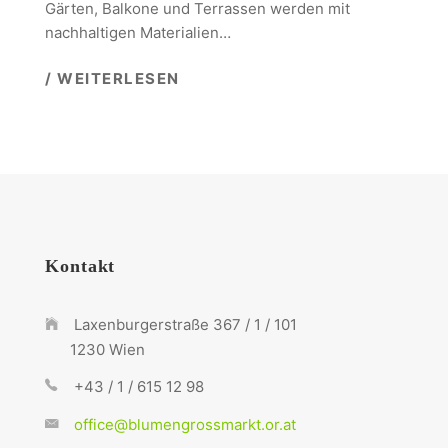
Gärten, Balkone und Terrassen werden mit
nachhaltigen Materialien…
/ WEITERLESEN
Kontakt
Laxenburgerstraße 367 / 1 / 101
1230 Wien
+43 / 1 / 615 12 98
office@blumengrossmarkt.or.at