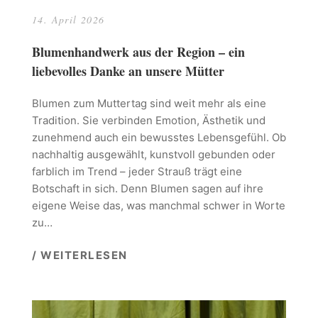
14. April 2026
Blumenhandwerk aus der Region – ein
liebevolles Danke an unsere Mütter
Blumen zum Muttertag sind weit mehr als eine
Tradition. Sie verbinden Emotion, Ästhetik und
zunehmend auch ein bewusstes Lebensgefühl. Ob
nachhaltig ausgewählt, kunstvoll gebunden oder
farblich im Trend – jeder Strauß trägt eine
Botschaft in sich. Denn Blumen sagen auf ihre
eigene Weise das, was manchmal schwer in Worte
zu…
/ WEITERLESEN