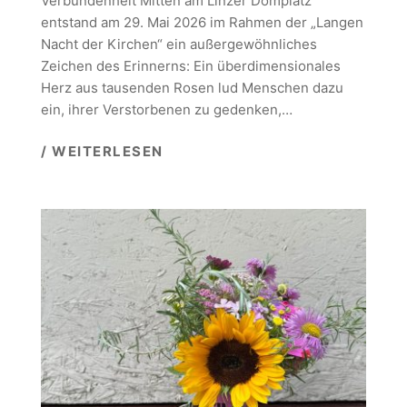
Verbundenheit Mitten am Linzer Domplatz
entstand am 29. Mai 2026 im Rahmen der „Langen
Nacht der Kirchen“ ein außergewöhnliches
Zeichen des Erinnerns: Ein überdimensionales
Herz aus tausenden Rosen lud Menschen dazu
ein, ihrer Verstorbenen zu gedenken,…
/ WEITERLESEN