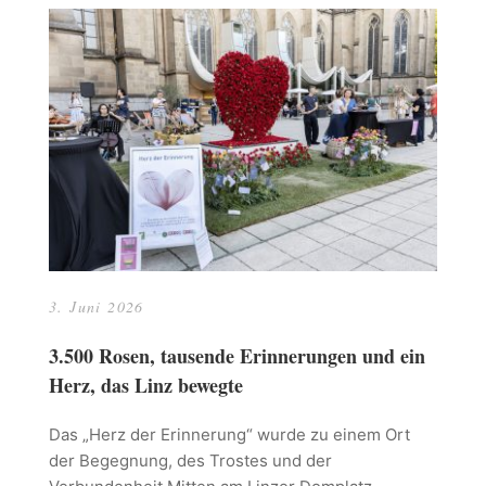
3. Juni 2026
3.500 Rosen, tausende Erinnerungen und ein
Herz, das Linz bewegte
Das „Herz der Erinnerung“ wurde zu einem Ort
der Begegnung, des Trostes und der