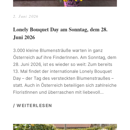
2. Juni 2026
Lonely Bouquet Day am Sonntag, dem 28.
Juni 2026
3.000 kleine Blumensträuße warten in ganz
Österreich auf ihre FinderInnen. Am Sonntag, dem
28. Juni 2026, ist es wieder so weit: Zum bereits
13. Mal findet der internationale Lonely Bouquet
Day – der Tag des versteckten Blumenstraußes –
statt. Auch in Österreich beteiligen sich zahlreiche
FloristInnen und überraschen mit liebevoll…
/ WEITERLESEN