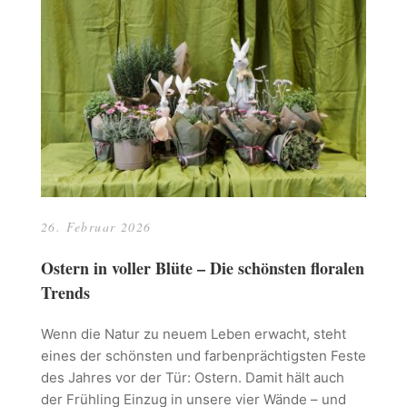
26. Februar 2026
Ostern in voller Blüte – Die schönsten floralen
Trends
Wenn die Natur zu neuem Leben erwacht, steht
eines der schönsten und farbenprächtigsten Feste
des Jahres vor der Tür: Ostern. Damit hält auch
der Frühling Einzug in unsere vier Wände – und