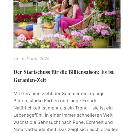
26. Februar 2026
Der Startschuss für die Blütensaison: Es ist
Geranien-Zeit
Mit Geranien zieht der Sommer ein: üppige
Blüten, starke Farben und lange Freude.
Natürlichkeit ist mehr als ein Trend – sie ist ein
Lebensgefühl. In einer immer schnelleren Welt
wächst die Sehnsucht nach Ruhe, Echtheit und
Naturverbundenheit. Das zeigt sich auch draußen: