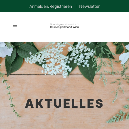
Anmelden/Registrieren
Newsletter
AKTUELLES